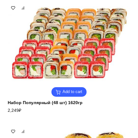
Add to cart
Набор Популярный (48 шт) 1620гр
2,249
₽