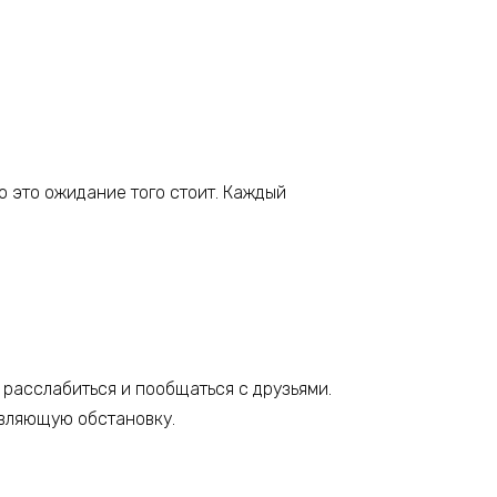
о это ожидание того стоит. Каждый
 расслабиться и пообщаться с друзьями.
овляющую обстановку.