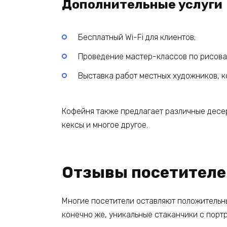
Дополнительные услуги
Бесплатный Wi-Fi для клиентов;
Проведение мастер-классов по рисова
Выставка работ местных художников, к
Кофейня также предлагает различные десе
кексы и многое другое.
Отзывы посетителе
Многие посетители оставляют положительн
конечно же, уникальные стаканчики с портр