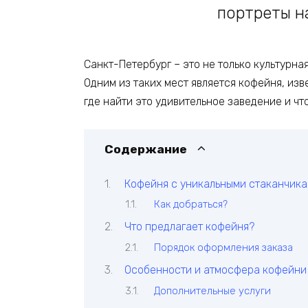
портреты н
Санкт-Петербург – это не только культурна
Одним из таких мест является кофейня, изв
где найти это удивительное заведение и что
Содержание
Кофейня с уникальными стаканчик
Как добраться?
Что предлагает кофейня?
Порядок оформления заказа
Особенности и атмосфера кофейни
Дополнительные услуги