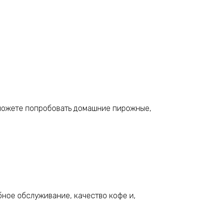
 можете попробовать домашние пирожные,
ное обслуживание, качество кофе и,