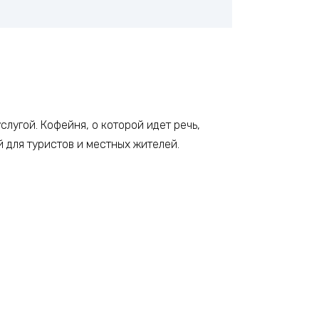
лугой. Кофейня, о которой идет речь,
й для туристов и местных жителей.