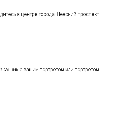
дитесь в центре города. Невский проспект
таканчик с вашим портретом или портретом