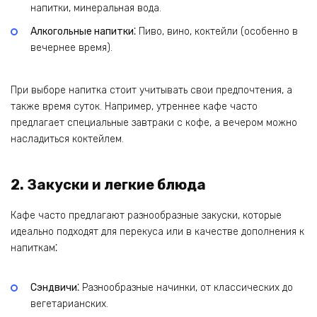
напитки, минеральная вода.
Алкогольные напитки⁚
Пиво, вино, коктейли (особенно в
вечернее время).
При выборе напитка стоит учитывать свои предпочтения, а
также время суток. Например, утреннее кафе часто
предлагает специальные завтраки с кофе, а вечером можно
насладиться коктейлем.
2. Закуски и легкие блюда
Кафе часто предлагают разнообразные закуски, которые
идеально подходят для перекуса или в качестве дополнения к
напиткам⁚
Сэндвичи⁚
Разнообразные начинки, от классических до
вегетарианских.