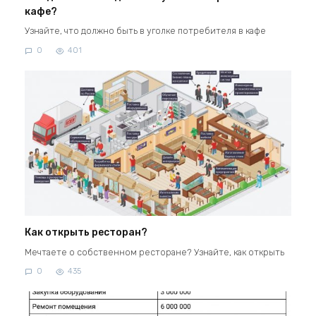
кафе?
Узнайте, что должно быть в уголке потребителя в кафе
0
401
Как открыть ресторан?
Мечтаете о собственном ресторане? Узнайте, как открыть
0
435