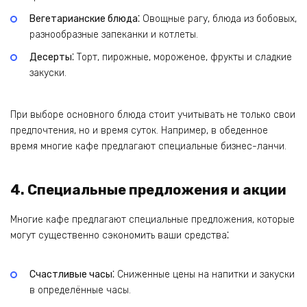
Вегетарианские блюда⁚
Овощные рагу, блюда из бобовых,
разнообразные запеканки и котлеты.
Десерты⁚
Торт, пирожные, мороженое, фрукты и сладкие
закуски.
При выборе основного блюда стоит учитывать не только свои
предпочтения, но и время суток. Например, в обеденное
время многие кафе предлагают специальные бизнес-ланчи.
4. Специальные предложения и акции
Многие кафе предлагают специальные предложения, которые
могут существенно сэкономить ваши средства⁚
Счастливые часы⁚
Сниженные цены на напитки и закуски
в определённые часы.