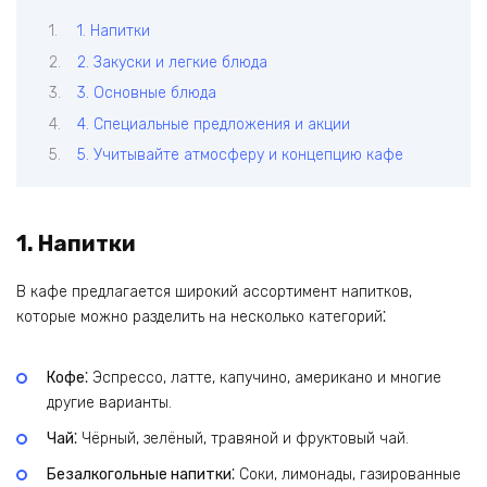
1. Напитки
2. Закуски и легкие блюда
3. Основные блюда
4. Специальные предложения и акции
5. Учитывайте атмосферу и концепцию кафе
1. Напитки
В кафе предлагается широкий ассортимент напитков,
которые можно разделить на несколько категорий⁚
Кофе⁚
Эспрессо, латте, капучино, американо и многие
другие варианты.
Чай⁚
Чёрный, зелёный, травяной и фруктовый чай.
Безалкогольные напитки⁚
Соки, лимонады, газированные