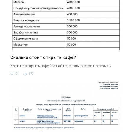
Сколько стоит открыть кафе?
Хотите открыть кафе? Узнайте, сколько стоит открыть
0
477