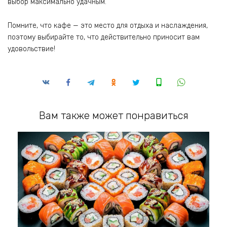
выбор максимально удачным.
Помните, что кафе — это место для отдыха и наслаждения,
поэтому выбирайте то, что действительно приносит вам
удовольствие!
Вам также может понравиться