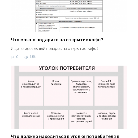
Что можно подарить на открытие кафе?
Ищете идеальный подарок на открытие кафе?
0
1.5k.
Что должно находиться в уголке потребителя в