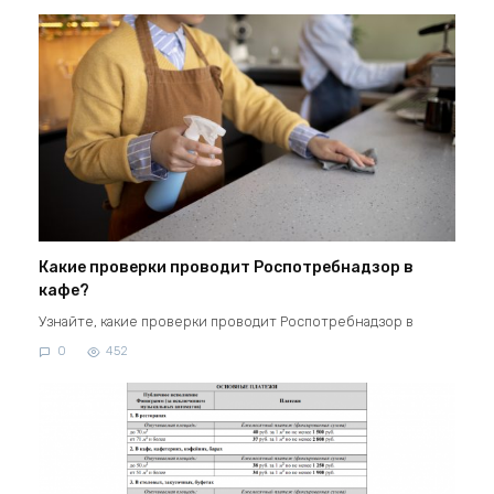
Какие проверки проводит Роспотребнадзор в
кафе?
Узнайте, какие проверки проводит Роспотребнадзор в
0
452