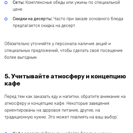
Сеты⁚
Комплексные обеды или ужины по специальной
цене.
Скидки на десерты⁚
Часто при заказе основного блюда
предлагается скидка на десерт.
Обязательно уточняйте у персонала наличие акций и
специальных предложений, чтобы сделать своё посещение
более выгодным.
5. Учитывайте атмосферу и концепцию
кафе
Перед тем как заказать еду и напитки, обратите внимание на
атмосферу и концепцию кафе. Некоторые заведения
ориентированы на здоровое питание, другие, на
традиционную кухню. Это может повлиять на ваш выбор⁚