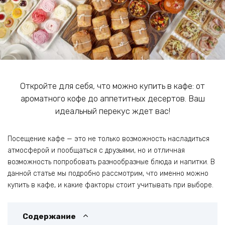
Откройте для себя, что можно купить в кафе: от
ароматного кофе до аппетитных десертов. Ваш
идеальный перекус ждет вас!
Посещение кафе — это не только возможность насладиться
атмосферой и пообщаться с друзьями, но и отличная
возможность попробовать разнообразные блюда и напитки. В
данной статье мы подробно рассмотрим, что именно можно
купить в кафе, и какие факторы стоит учитывать при выборе.
Содержание