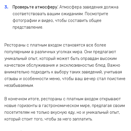
Проверьте атмосферу⁚
Атмосфера заведения должна
соответствовать вашим ожиданиям. Посмотрите
фотографии и видео‚ чтобы составить общее
представление.
Рестораны с платным входом становятся все более
популярными в различных уголках мира. Они предлагают
уникальный опыт‚ который может быть оправдан высоким
качеством обслуживания и эксклюзивностью блюд. Важно
внимательно подходить к выбору таких заведений‚ учитывая
отзывы и особенности меню‚ чтобы ваш вечер стал поистине
незабываемым.
В конечном итоге‚ рестораны с платным входом открывают
новые горизонты в гастрономическом мире‚ предлагая своим
посетителям не только вкусную еду‚ но и уникальный опыт‚
который стоит того‚ чтобы за него заплатить.