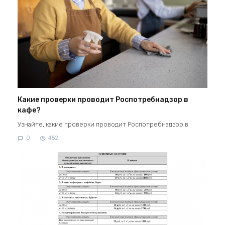
Какие проверки проводит Роспотребнадзор в
кафе?
Узнайте, какие проверки проводит Роспотребнадзор в
0
452