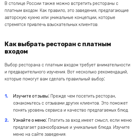
В столице России также можно встретить рестораны с
платным входом. Как правило‚ это заведения‚ предлагающие
авторскую кухню или уникальные концепции‚ которые
стремятся привлечь взыскательных клиентов.
Как выбрать ресторан с платным
входом
Выбор ресторана с платным входом требует внимательности
и предварительного изучения. Вот несколько рекомендаций‚
которые помогут вам сделать правильный выбор⁚
Изучите отзывы⁚
Прежде чем посетить ресторан‚
ознакомьтесь с отзывами других клиентов. Это поможет
понять уровень сервиса и качество предлагаемых блюд.
Узнайте о меню⁚
Платить за вход имеет смысл‚ если меню
предлагает разнообразные и уникальные блюда. Изучите
меню на сайте заведения.