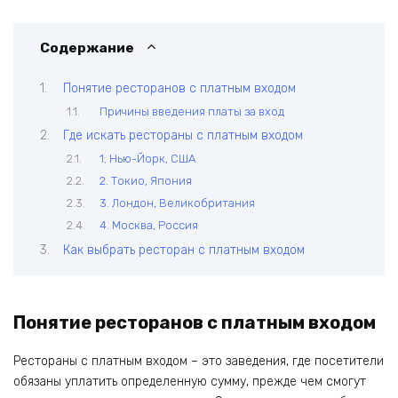
Содержание
Понятие ресторанов с платным входом
Причины введения платы за вход
Где искать рестораны с платным входом
1; Нью-Йорк‚ США
2. Токио‚ Япония
3. Лондон‚ Великобритания
4. Москва‚ Россия
Как выбрать ресторан с платным входом
Понятие ресторанов с платным входом
Рестораны с платным входом – это заведения‚ где посетители
обязаны уплатить определенную сумму‚ прежде чем смогут