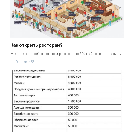
Как открыть ресторан?
Мечтаете о собственном ресторане? Узнайте, как открыть
0
435