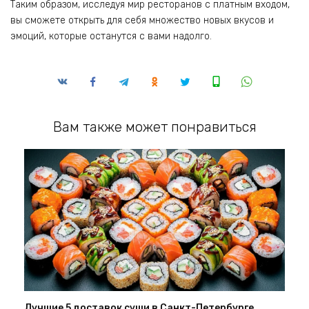
Таким образом‚ исследуя мир ресторанов с платным входом‚
вы сможете открыть для себя множество новых вкусов и
эмоций‚ которые останутся с вами надолго.
Вам также может понравиться
Лучшие 5 доставок суши в Санкт-Петербурге