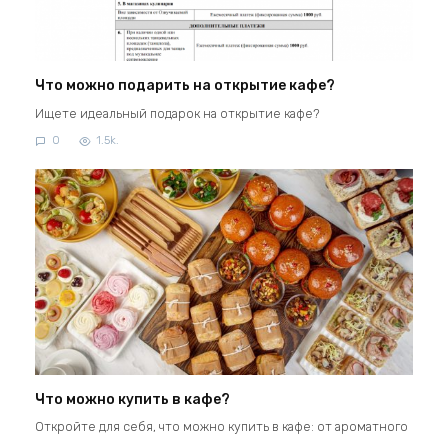
Что можно подарить на открытие кафе?
Ищете идеальный подарок на открытие кафе?
0
1.5k.
Что можно купить в кафе?
Откройте для себя, что можно купить в кафе: от ароматного