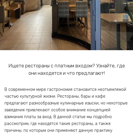
Ищете рестораны с платным входом? Узнайте, где
они находятся и что предлагают!
В современном мире гастрономия становится неотъемлемой
частью культурной жизни. Рестораны‚ бары и кафе
предлагают разнообразные кулинарные изыски‚ но некоторые
заведения привлекают особое внимание концепцией
взимания платы за вход. В данной статье мы подробно
рассмотрим‚ где находятся такие рестораны‚ а также
причины‚ по которым они применяют данную практику.