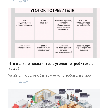
0
390
Что должно находиться в уголке потребителя в
кафе?
Узнайте, что должно быть в уголке потребителя в кафе
0
399