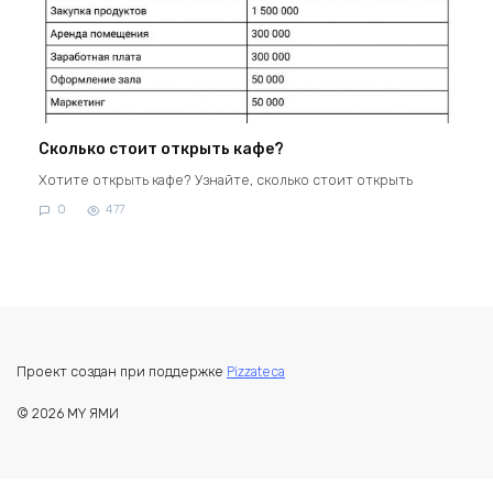
Сколько стоит открыть кафе?
Хотите открыть кафе? Узнайте, сколько стоит открыть
0
477
Проект создан при поддержке
Pizzateca
© 2026 MY ЯМИ