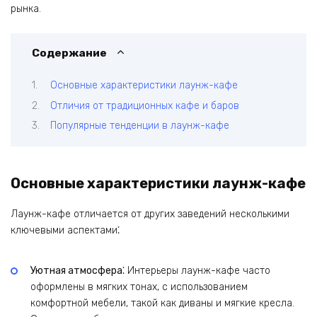
рынка.
Содержание
Основные характеристики лаунж-кафе
Отличия от традиционных кафе и баров
Популярные тенденции в лаунж-кафе
Основные характеристики лаунж-кафе
Лаунж-кафе отличается от других заведений несколькими
ключевыми аспектами⁚
Уютная атмосфера⁚
Интерьеры лаунж-кафе часто
оформлены в мягких тонах, с использованием
комфортной мебели, такой как диваны и мягкие кресла.