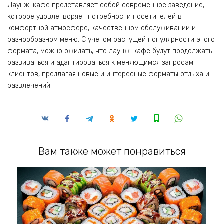
Лаунж-кафе представляет собой современное заведение,
которое удовлетворяет потребности посетителей в
комфортной атмосфере, качественном обслуживании и
разнообразном меню. С учетом растущей популярности этого
формата, можно ожидать, что лаунж-кафе будут продолжать
развиваться и адаптироваться к меняющимся запросам
клиентов, предлагая новые и интересные форматы отдыха и
развлечений.
Вам также может понравиться