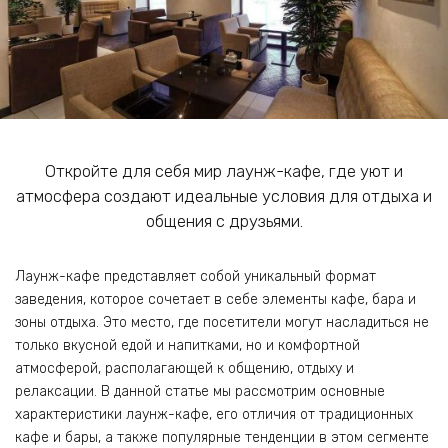
Откройте для себя мир лаунж-кафе, где уют и
атмосфера создают идеальные условия для отдыха и
общения с друзьями.
Лаунж-кафе представляет собой уникальный формат
заведения, которое сочетает в себе элементы кафе, бара и
зоны отдыха. Это место, где посетители могут насладиться не
только вкусной едой и напитками, но и комфортной
атмосферой, располагающей к общению, отдыху и
релаксации. В данной статье мы рассмотрим основные
характеристики лаунж-кафе, его отличия от традиционных
кафе и бары, а также популярные тенденции в этом сегменте