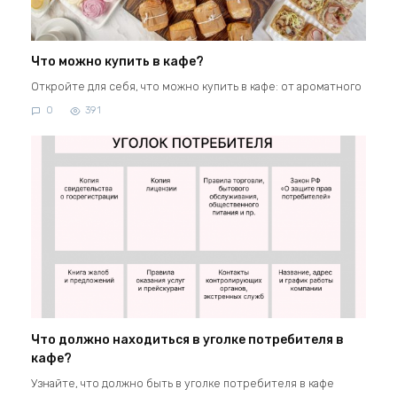
Что можно купить в кафе?
Откройте для себя, что можно купить в кафе: от ароматного
0
391
Что должно находиться в уголке потребителя в
кафе?
Узнайте, что должно быть в уголке потребителя в кафе