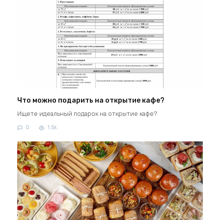
Что можно подарить на открытие кафе?
Ищете идеальный подарок на открытие кафе?
0
1.5k.