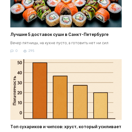
Лучшие 5 доставок суши в Санкт-Петербурге
Вечер пятницы, на кухне пусто, а готовить нет ни сил
0
295
Топ сухариков и чипсов: хруст, который усиливает