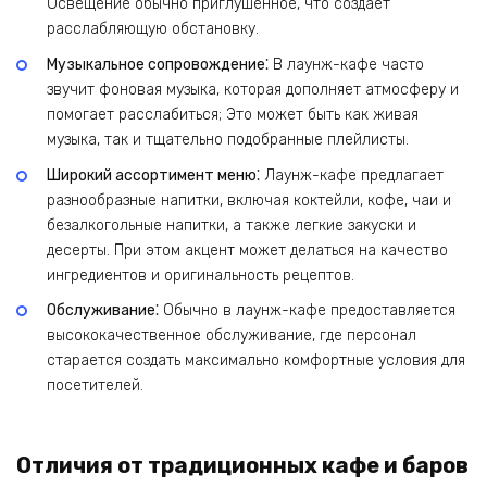
Освещение обычно приглушенное, что создает
расслабляющую обстановку.
Музыкальное сопровождение⁚
В лаунж-кафе часто
звучит фоновая музыка, которая дополняет атмосферу и
помогает расслабиться; Это может быть как живая
музыка, так и тщательно подобранные плейлисты.
Широкий ассортимент меню⁚
Лаунж-кафе предлагает
разнообразные напитки, включая коктейли, кофе, чаи и
безалкогольные напитки, а также легкие закуски и
десерты. При этом акцент может делаться на качество
ингредиентов и оригинальность рецептов.
Обслуживание⁚
Обычно в лаунж-кафе предоставляется
высококачественное обслуживание, где персонал
старается создать максимально комфортные условия для
посетителей.
Отличия от традиционных кафе и баров