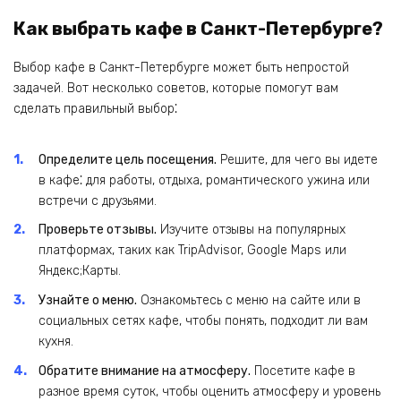
Как выбрать кафе в Санкт-Петербурге?
Выбор кафе в Санкт-Петербурге может быть непростой
задачей. Вот несколько советов, которые помогут вам
сделать правильный выбор⁚
Определите цель посещения.
Решите, для чего вы идете
в кафе⁚ для работы, отдыха, романтического ужина или
встречи с друзьями.
Проверьте отзывы.
Изучите отзывы на популярных
платформах, таких как TripAdvisor, Google Maps или
Яндекс;Карты.
Узнайте о меню.
Ознакомьтесь с меню на сайте или в
социальных сетях кафе, чтобы понять, подходит ли вам
кухня.
Обратите внимание на атмосферу.
Посетите кафе в
разное время суток, чтобы оценить атмосферу и уровень