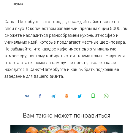
шума.
Санкт-Петербург – это город, где каждый найдет кафе на
свой вкус. С количеством заведений, превышающим 5000, вы
сможете насладиться разнообразием кухонь, атмосфер и
уникальных идей, которые предлагают местные шеф-повара.
Не забывайте, что каждое кафе имеет свою уникальную
атмосферу, поэтому выбирать стоит внимательно. Надеемся,
что эта статья помогла вам лучше понять, сколько кафе
находится в Санкт-Петербурге и как выбрать подходящее
заведение для вашего визита.
Вам также может понравиться