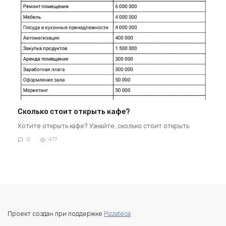
Сколько стоит открыть кафе?
Хотите открыть кафе? Узнайте, сколько стоит открыть
0
477
Проект создан при поддержке
Pizzateca