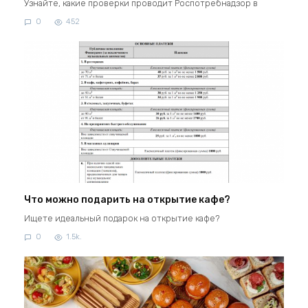
Узнайте, какие проверки проводит Роспотребнадзор в
0
452
Что можно подарить на открытие кафе?
Ищете идеальный подарок на открытие кафе?
0
1.5k.