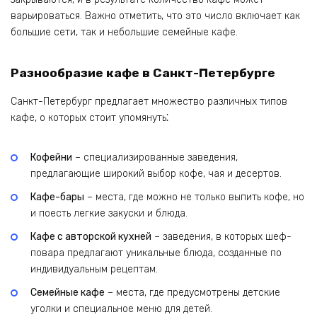
варьироваться. Важно отметить, что это число включает как
большие сети, так и небольшие семейные кафе.
Разнообразие кафе в Санкт-Петербурге
Санкт-Петербург предлагает множество различных типов
кафе, о которых стоит упомянуть⁚
Кофейни
– специализированные заведения,
предлагающие широкий выбор кофе, чая и десертов.
Кафе-бары
– места, где можно не только выпить кофе, но
и поесть легкие закуски и блюда.
Кафе с авторской кухней
– заведения, в которых шеф-
повара предлагают уникальные блюда, созданные по
индивидуальным рецептам.
Семейные кафе
– места, где предусмотрены детские
уголки и специальное меню для детей.