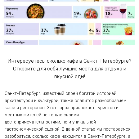
Интересуетесь, сколько кафе в Санкт-Петербурге?
Откройте для себя лучшие места для отдыха и
вкусной еды!
Санкт-Петербург, известный своей богатой историей,
архитектурой и культурой, также славится разнообразием
кафе и ресторанов. Этот город привлекает туристов и
местных жителей не только своими
достопримечательностями, но и уникальной
гастрономической сценой. В данной статье мы постараемся
разобраться, сколько кафе находится в Санкт-Петербурге, а