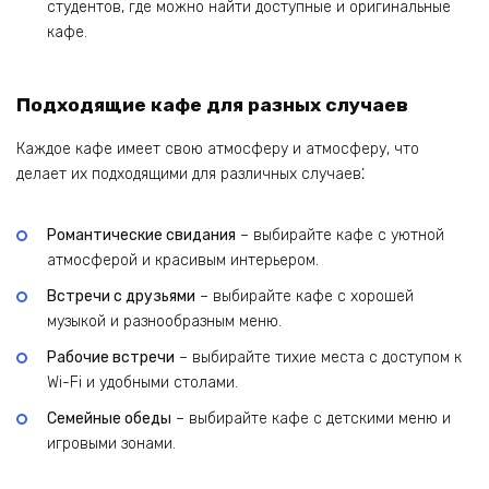
студентов, где можно найти доступные и оригинальные
кафе.
Подходящие кафе для разных случаев
Каждое кафе имеет свою атмосферу и атмосферу, что
делает их подходящими для различных случаев⁚
Романтические свидания
– выбирайте кафе с уютной
атмосферой и красивым интерьером.
Встречи с друзьями
– выбирайте кафе с хорошей
музыкой и разнообразным меню.
Рабочие встречи
– выбирайте тихие места с доступом к
Wi-Fi и удобными столами.
Семейные обеды
– выбирайте кафе с детскими меню и
игровыми зонами.