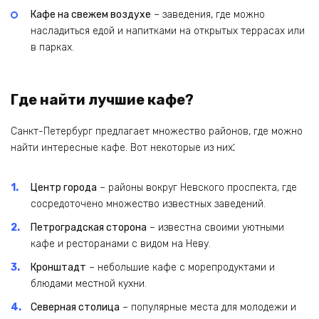
Кафе на свежем воздухе
– заведения, где можно
насладиться едой и напитками на открытых террасах или
в парках.
Где найти лучшие кафе?
Санкт-Петербург предлагает множество районов, где можно
найти интересные кафе. Вот некоторые из них⁚
Центр города
– районы вокруг Невского проспекта, где
сосредоточено множество известных заведений.
Петроградская сторона
– известна своими уютными
кафе и ресторанами с видом на Неву.
Кронштадт
– небольшие кафе с морепродуктами и
блюдами местной кухни.
Северная столица
– популярные места для молодежи и