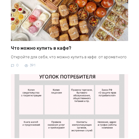
Что можно купить в кафе?
Откройте для себя, что можно купить в кафе: от ароматного
0
391