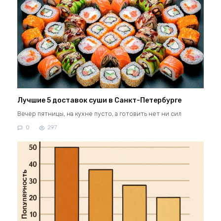
Лучшие 5 доставок суши в Санкт-Петербурге
Вечер пятницы, на кухне пусто, а готовить нет ни сил
0
297