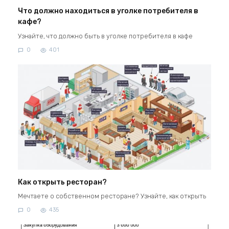
Что должно находиться в уголке потребителя в
кафе?
Узнайте, что должно быть в уголке потребителя в кафе
0
401
Как открыть ресторан?
Мечтаете о собственном ресторане? Узнайте, как открыть
0
435