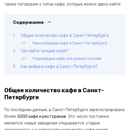
также поговорим о типах кафе, которые можно здесь найти.
Содержание
Общее количество кафе в Санкт-Петербурге
Разнообразие кафе в Санкт-Петербурге
Где найти лучшие кафе?
Подходящие кафе для разных случаев
Как выбрать кафе в Санкт-Петербурге?
Общее количество кафе в Санкт-
Петербурге
По последним данным, в Санкт-Петербурге зарегистрировано
более
5000 кафе и ресторанов
. Это число постоянно
меняется⁚ новые заведения открываются, старые
закрываются, и в результате количество кафе может