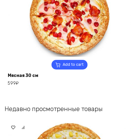
Add to cart
Мясная 30 см
599
₽
Недавно просмотренные товары