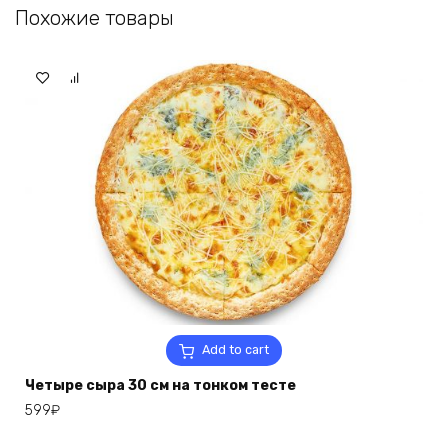
Похожие товары
Add to cart
Четыре сыра 30 см на тонком тесте
599
₽