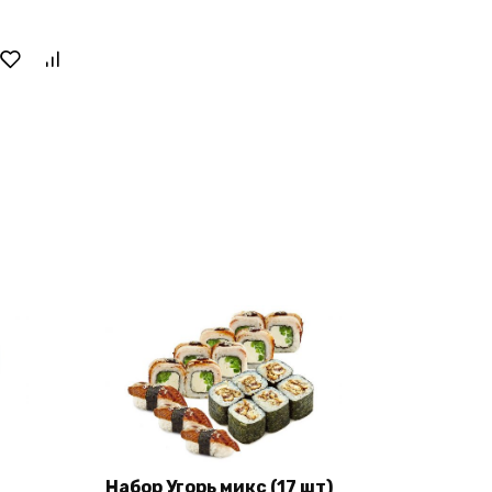
Набор Угорь микс (17 шт)