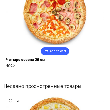
Add to cart
Четыре сезона 25 см
409
₽
Недавно просмотренные товары