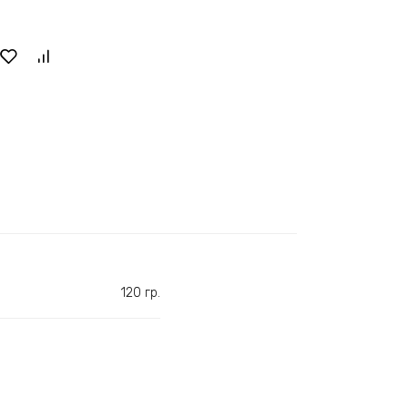
120 гр.