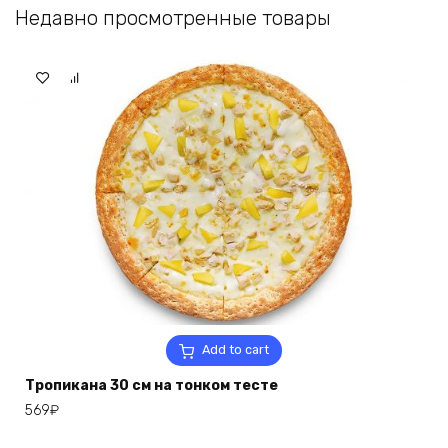
Недавно просмотренные товары
Add to cart
Тропикана 30 см на тонком тесте
569
₽