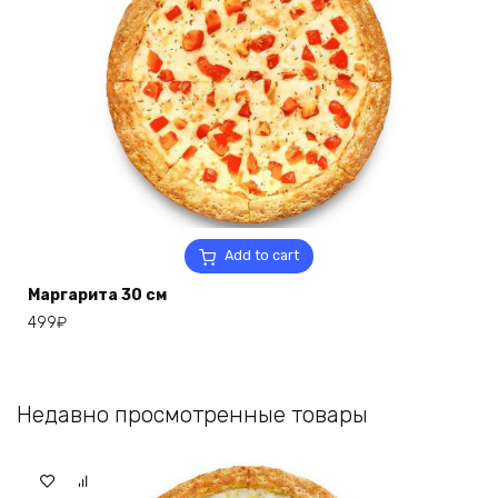
Add to cart
Маргарита 30 см
499
₽
Недавно просмотренные товары