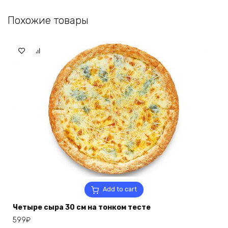
Похожие товары
Add to cart
Четыре сыра 30 см на тонком тесте
599
₽