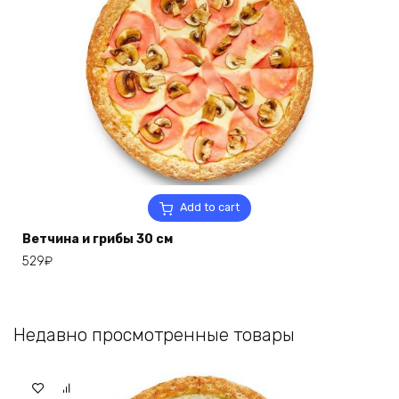
Add to cart
Ветчина и грибы 30 см
529
₽
Недавно просмотренные товары