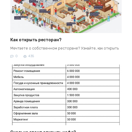
Как открыть ресторан?
Мечтаете о собственном ресторане? Узнайте, как открыть
0
435