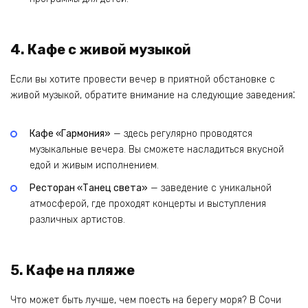
4. Кафе с живой музыкой
Если вы хотите провести вечер в приятной обстановке с
живой музыкой, обратите внимание на следующие заведения⁚
Кафе «Гармония»
— здесь регулярно проводятся
музыкальные вечера. Вы сможете насладиться вкусной
едой и живым исполнением.
Ресторан «Танец света»
— заведение с уникальной
атмосферой, где проходят концерты и выступления
различных артистов.
5. Кафе на пляже
Что может быть лучше, чем поесть на берегу моря? В Сочи