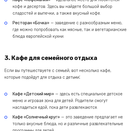
кофе и десертов. Здесь вы найдете большой выбор
сладостей и выпечки, а также вкусный кофе.
Ресторан «Бочка»
— заведение с разнообразным меню,
где можно попробовать как мясные, так и вегетарианские
блюда европейской кухни.
3. Кафе для семейного отдыха
Если вы путешествуете с семьей, вот несколько кафе,
которые подойдут для отдыха с детьми⁚
Кафе «Детский мир»
— здесь есть специальное детское
меню и игровая зона для детей. Родители смогут
насладиться едой, пока дети развлекаются.
Кафе «Солнечный круг»
— это заведение предлагает не
только вкусные блюда, но и различные развлекательные
программы для детей.