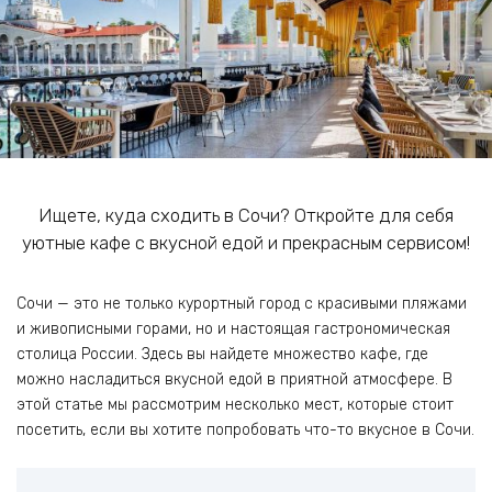
Ищете, куда сходить в Сочи? Откройте для себя
уютные кафе с вкусной едой и прекрасным сервисом!
Сочи — это не только курортный город с красивыми пляжами
и живописными горами, но и настоящая гастрономическая
столица России. Здесь вы найдете множество кафе, где
можно насладиться вкусной едой в приятной атмосфере. В
этой статье мы рассмотрим несколько мест, которые стоит
посетить, если вы хотите попробовать что-то вкусное в Сочи.