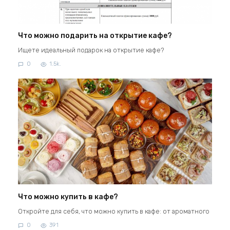
Что можно подарить на открытие кафе?
Ищете идеальный подарок на открытие кафе?
0
1.5k.
Что можно купить в кафе?
Откройте для себя, что можно купить в кафе: от ароматного
0
391