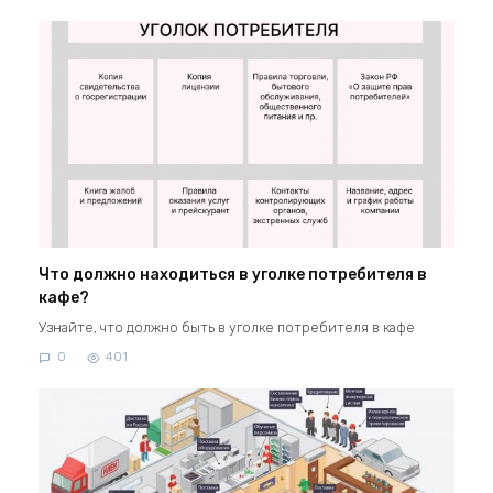
Что должно находиться в уголке потребителя в
кафе?
Узнайте, что должно быть в уголке потребителя в кафе
0
401