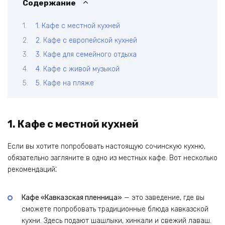
Содержание
1. Кафе с местной кухней
2. Кафе с европейской кухней
3. Кафе для семейного отдыха
4. Кафе с живой музыкой
5. Кафе на пляже
1. Кафе с местной кухней
Если вы хотите попробовать настоящую сочинскую кухню,
обязательно загляните в одно из местных кафе. Вот несколько
рекомендаций⁚
Кафе «Кавказская пленница»
— это заведение, где вы
сможете попробовать традиционные блюда кавказской
кухни. Здесь подают шашлыки, хинкали и свежий лаваш.