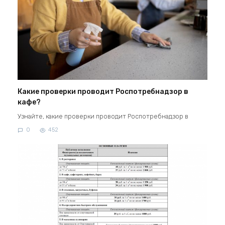
Какие проверки проводит Роспотребнадзор в
кафе?
Узнайте, какие проверки проводит Роспотребнадзор в
0
452