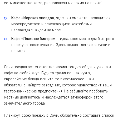
есть множество кафе, расположенных прямо на пляже⁚
Кафе «Морская звезда»
, здесь вы сможете насладиться
морепродуктами и освежающими коктейлями,
наслаждаясь видом на море.
Кафе «Пляжное бистро»
— идеальное место для быстрого
перекуса после купания. Здесь подают легкие закуски и
напитки.
Сочи предлагает множество вариантов для обеда и ужина в
кафе на любой вкус. Будь то традиционная кухня,
европейские блюда или что-то экзотическое — вы
обязательно найдете заведение, которое удовлетворит ваши
гастрономические предпочтения. Не забывайте пробовать
местные деликатесы и наслаждаться атмосферой этого
замечательного города!
Планируя свою поездку в Сочи, обязательно составьте список