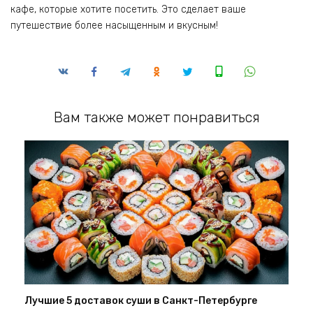
кафе, которые хотите посетить. Это сделает ваше
путешествие более насыщенным и вкусным!
Вам также может понравиться
Лучшие 5 доставок суши в Санкт-Петербурге