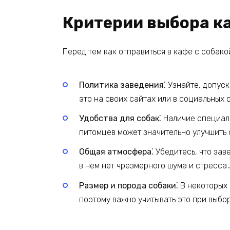
Критерии выбора ка
Перед тем как отправиться в кафе с собако
Политика заведения⁚
Узнайте, допуск
это на своих сайтах или в социальных 
Удобства для собак⁚
Наличие специаль
питомцев может значительно улучшить 
Общая атмосфера⁚
Убедитесь, что зав
в нем нет чрезмерного шума и стресса
Размер и порода собаки⁚
В некоторых 
поэтому важно учитывать это при выбо