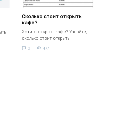
Сколько стоит открыть
кафе?
Хотите открыть кафе? Узнайте,
ыть
сколько стоит открыть
0
477