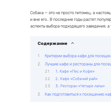
Собака — это не просто питомец, а настоя
и вне его․ В последние годы растет попул
аспекты выбора подходящего заведения, а
Содержание
Критерии выбора кафе для посещен
Лучшие кафе и рестораны для посе
1․ Кафе «Пес и Кофе»
2․ Кафе «Собачий рай»
3․ Ресторан «Четыре лапы»
Как подготовиться к посещению ка