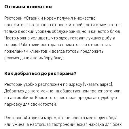
Отзывы клиентов
Ресторан «Старик и море» получил множество
положительных отзывов от посетителей. Гости отмечают не
только высокий уровень обслуживания, но и качество блюд.
Часто можно услышать, что здесь готовят лучшую рыбу в
городе. Работники ресторана внимательно относятся к
пожеланиям клиентов и всегда готовы предложить
рекомендации по выбору блюд.
Как добраться до ресторана?
Ресторан удобно расположен по адресу [указать адрес].
Добраться до него можно на общественном транспорте или
на автомобиле. Кроме того, ресторан предлагает удобную
парковку для своих гостей.
Ресторан «Старик и море», это не просто место для обеда
или ужина, а настоящая гастрономическая находка для всех