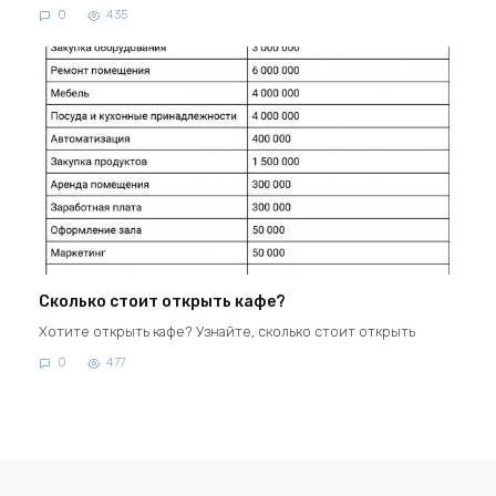
0
435
Сколько стоит открыть кафе?
Хотите открыть кафе? Узнайте, сколько стоит открыть
0
477