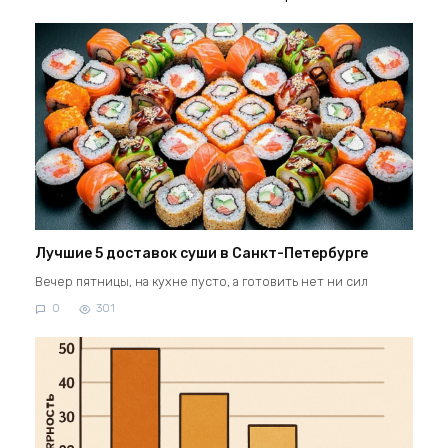
Лучшие 5 доставок суши в Санкт-Петербурге
Вечер пятницы, на кухне пусто, а готовить нет ни сил
0
301