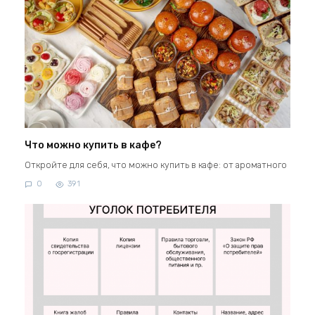
Что можно купить в кафе?
Откройте для себя, что можно купить в кафе: от ароматного
0
391