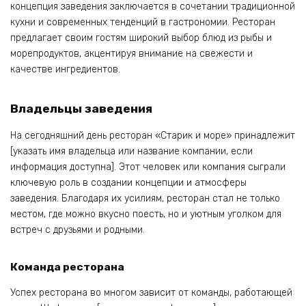
концепция заведения заключается в сочетании традиционной
кухни и современных тенденций в гастрономии. Ресторан
предлагает своим гостям широкий выбор блюд из рыбы и
морепродуктов, акцентируя внимание на свежести и
качестве ингредиентов.
Владельцы заведения
На сегодняшний день ресторан «Старик и море» принадлежит
[указать имя владельца или название компании, если
информация доступна]. Этот человек или компания сыграли
ключевую роль в создании концепции и атмосферы
заведения. Благодаря их усилиям, ресторан стал не только
местом, где можно вкусно поесть, но и уютным уголком для
встреч с друзьями и родными.
Команда ресторана
Успех ресторана во многом зависит от команды, работающей