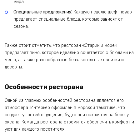
мира.
Специальные предложения⁚
Каждую неделю шеф-повар
предлагает специальные блюда, которые зависят от
сезона.
Также стоит отметить, что ресторан «Старик и море»
предлагает вино, которое идеально сочетается с блюдами из
меню, а также разнообразные безалкогольные напитки и
десерты.
Особенности ресторана
Одной из главных особенностей ресторана является его
атмосфера. Интерьер оформлен в морской тематике, что
создает у гостей ощущение, будто они находятся на берегу
океана. Команда ресторана стремится обеспечить комфорт и
уют для каждого посетителя.