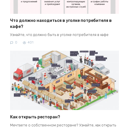
Что должно находиться в уголке потребителя в
кафе?
Узнайте, что должно быть в уголке потребителя в кафе
0
401
Как открыть ресторан?
Мечтаете о собственном ресторане? Узнайте, как открыть