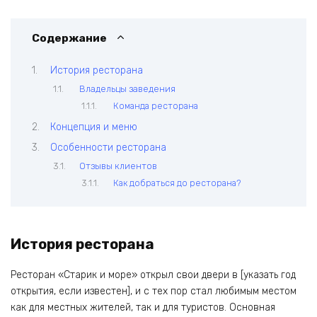
Содержание
История ресторана
Владельцы заведения
Команда ресторана
Концепция и меню
Особенности ресторана
Отзывы клиентов
Как добраться до ресторана?
История ресторана
Ресторан «Старик и море» открыл свои двери в [указать год
открытия, если известен], и с тех пор стал любимым местом
как для местных жителей, так и для туристов. Основная