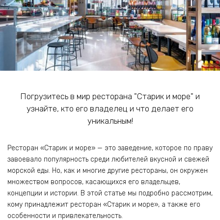
Погрузитесь в мир ресторана "Старик и море" и
узнайте, кто его владелец и что делает его
уникальным!
Ресторан «Старик и море» — это заведение, которое по праву
завоевало популярность среди любителей вкусной и свежей
морской еды. Но, как и многие другие рестораны, он окружен
множеством вопросов, касающихся его владельцев,
концепции и истории. В этой статье мы подробно рассмотрим,
кому принадлежит ресторан «Старик и море», а также его
особенности и привлекательность.