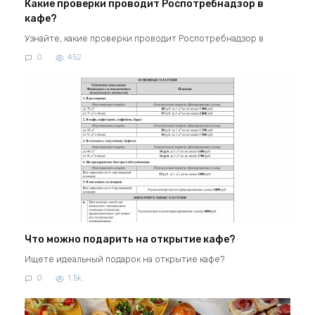
Какие проверки проводит Роспотребнадзор в
кафе?
Узнайте, какие проверки проводит Роспотребнадзор в
0
452
Что можно подарить на открытие кафе?
Ищете идеальный подарок на открытие кафе?
0
1.5k.