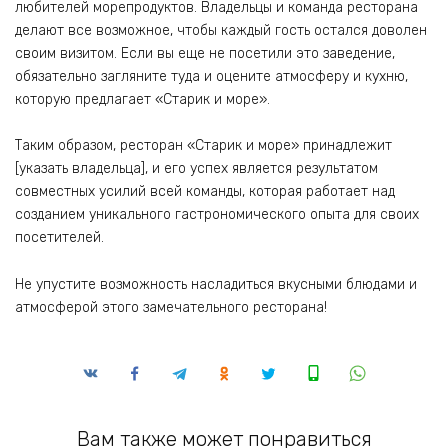
любителей морепродуктов. Владельцы и команда ресторана
делают все возможное, чтобы каждый гость остался доволен
своим визитом. Если вы еще не посетили это заведение,
обязательно загляните туда и оцените атмосферу и кухню,
которую предлагает «Старик и море».
Таким образом, ресторан «Старик и море» принадлежит
[указать владельца], и его успех является результатом
совместных усилий всей команды, которая работает над
созданием уникального гастрономического опыта для своих
посетителей.
Не упустите возможность насладиться вкусными блюдами и
атмосферой этого замечательного ресторана!
Вам также может понравиться