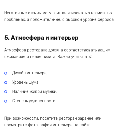
Негативные отзывы могут сигнализировать о возможных
проблемах‚ а положительные, о высоком уровне сервиса.
5. Атмосфера и интерьер
Атмосфера ресторана должна соответствовать вашим
ожиданиям и целям визита. Важно учитывать⁚
Дизайн интерьера;
Уровень шума;
Наличие живой музыки;
Степень уединенности.
При возможности‚ посетите ресторан заранее или
посмотрите фотографии интерьера на сайте.