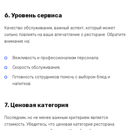
6. Уровень сервиса
Качество обслуживания, важный аспект‚ который может
сильно повлиять на ваше впечатление о ресторане. Обратите
внимание на⁚
Вежливость и профессионализм персонала;
Скорость обслуживания;
Готовность сотрудников помочь с выбором блюд и
напитков.
7. Ценовая категория
Последним‚ но не менее важным критерием является
стоимость. Убедитесь‚ что ценовая категория ресторана