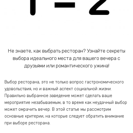
Не знаете, как выбрать ресторан? Узнайте секреты
выбора идеального места для вашего вечера с
друзьями или романтического ужина!
Выбор ресторана, это не только вопрос гастрономического
удовольствия‚ но и важный аспект социальной жизни.
Правильно выбранное заведение может сделать ваше
мероприятие незабываемым‚ в то время как неудачный выбор
может омрачить вечер. В этой статье мы рассмотрим
основные критерии‚ на которые следует обратить внимание
при выборе ресторана.