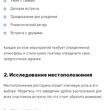
Ужин с семьей;
Деловая встреча;
Празднование дня рождения;
Романтический вечер;
Встреча с друзьями.
Каждое из этих мероприятий требует определенной
атмосферы и стиля кухни‚ поэтому определите свои
предпочтения заранее.
2. Исследование местоположения
Местоположение ресторана играет ключевую роль в его
выборе. Убедитесь‚ что заведение удобно расположено для
всех участников встречи. На что стоит обратить внимание⁚