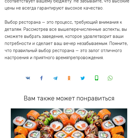
соответствует вашему бюджету. Не забывайте‚ что высокие
цены не всегда гарантируют высокое качество.
Выбор ресторана — это процесс‚ требующий внимания к
деталям. Рассмотрев все вышеперечисленные аспекты‚ вы
сможете выбрать заведение‚ которое удовлетворит ваши
потребности и сделает ваш вечер незабываемым. Помните‚
что правильный выбор ресторана — это залог отличного
настроения и приятного времяпрепровождения.
Вам также может понравиться