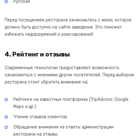
Русская.
Перед посещением ресторана ознакомьтесь с меню‚ которое
должно быть доступно на сайте заведения. Это поможет
избежать недоразумений и разочарований.
4. Рейтинг и отзывы
Современные технологии предоставляют возможность
ознакомиться с мнениями других посетителей. Перед выбором
ресторана стоит обратить внимание на⁚
Рейтинги на известных платформах (TripAdvisor‚ Google
Maps и др.);
Чтение отзывов клиентов;
Обращение внимания на ответы администрации
ресторана на отзывы.