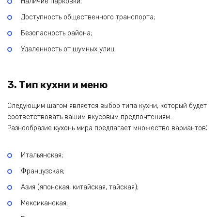
Наличие парковки;
Доступность общественного транспорта;
Безопасность района;
Удаленность от шумных улиц.
3. Тип кухни и меню
Следующим шагом является выбор типа кухни‚ который будет
соответствовать вашим вкусовым предпочтениям.
Разнообразие кухонь мира предлагает множество вариантов⁚
Итальянская;
Французская;
Азия (японская‚ китайская‚ тайская);
Мексиканская;