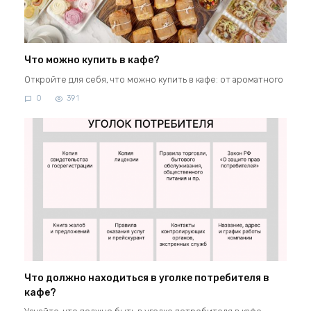
Что можно купить в кафе?
Откройте для себя, что можно купить в кафе: от ароматного
0
391
Что должно находиться в уголке потребителя в
кафе?