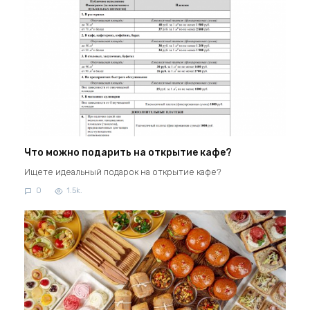
Что можно подарить на открытие кафе?
Ищете идеальный подарок на открытие кафе?
0
1.5k.