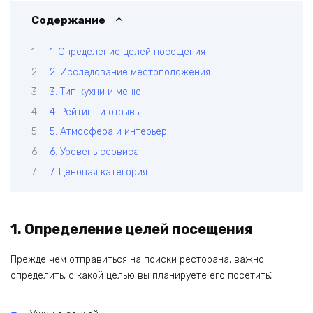
Содержание
1. Определение целей посещения
2. Исследование местоположения
3. Тип кухни и меню
4. Рейтинг и отзывы
5. Атмосфера и интерьер
6. Уровень сервиса
7. Ценовая категория
1. Определение целей посещения
Прежде чем отправиться на поиски ресторана‚ важно
определить‚ с какой целью вы планируете его посетить⁚