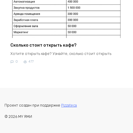
Сколько стоит открыть кафе?
Хотите открыть кафе? Узнайте, сколько стоит открыть
0
477
Проект создан при поддержке
Pizzateca
© 2026 MY ЯМИ