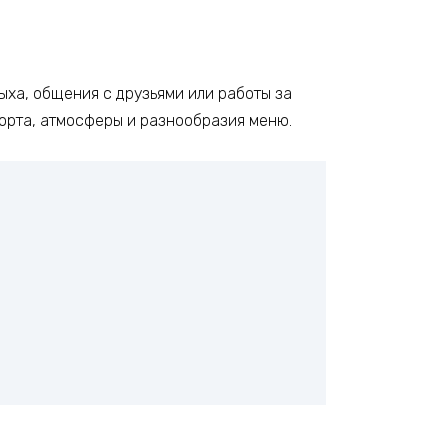
ыха, общения с друзьями или работы за
форта, атмосферы и разнообразия меню.