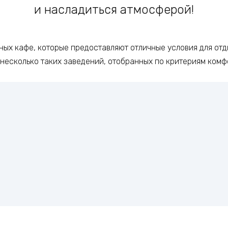
и насладиться атмосферой!
ых кафе, которые предоставляют отличные условия для отд
 несколько таких заведений, отобранных по критериям ком