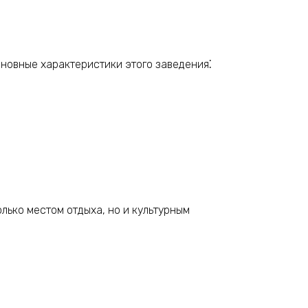
новные характеристики этого заведения⁚
лько местом отдыха, но и культурным