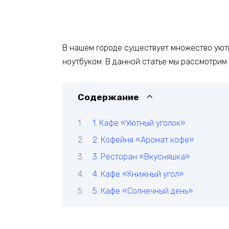
В нашем городе существует множество уютн
ноутбуком. В данной статье мы рассмотрим
Содержание
1. Кафе «Уютный уголок»
2. Кофейня «Аромат кофе»
3. Ресторан «Вкусняшка»
4. Кафе «Книжный угол»
5. Кафе «Солнечный день»