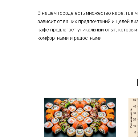
В нашем городе есть множество кафе, где 
зависит от ваших предпочтений и целей виз
кафе предлагает уникальный опыт, который 
комфортными и радостными!